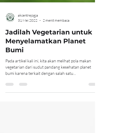
akcentrejogja
31 Mei 2022
2 menit membaca
Jadilah Vegetarian untuk
Menyelamatkan Planet
Bumi
Pada artikel kali ini, kita akan melihat pola makan
vegetarian dari sudut pandang kesehatan planet
bumi karena terkait dengan salah satu...