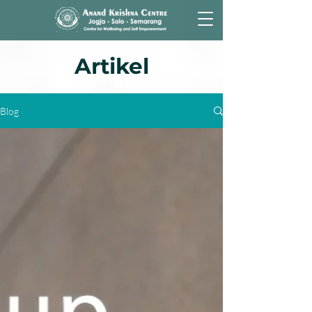
Artikel
Blog