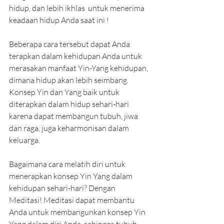
hidup, dan lebih ikhlas  untuk menerima 
keadaan hidup Anda saat ini !
Beberapa cara tersebut dapat Anda 
terapkan dalam kehidupan Anda untuk  
merasakan manfaat Yin-Yang kehidupan, 
dimana hidup akan lebih seimbang.  
Konsep Yin dan Yang baik untuk 
diterapkan dalam hidup sehari-hari  
karena dapat membangun tubuh, jiwa 
dan raga, juga keharmonisan dalam  
keluarga.
Bagaimana cara melatih diri untuk 
menerapkan konsep Yin Yang dalam 
kehidupan sehari-hari? Dengan 
Meditasi! Meditasi dapat membantu 
Anda untuk membangunkan konsep Yin 