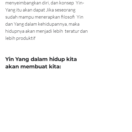
menyeimbangkan diri, dan konsep  Yin-
Yang itu akan dapat Jika seseorang 
sudah mampu menerapkan filosofi  Yin 
dan Yang dalam kehidupannya, maka 
hidupnya akan menjadi lebih  teratur dan 
lebih produktif
Yin Yang dalam hidup kita 
akan membuat kita: