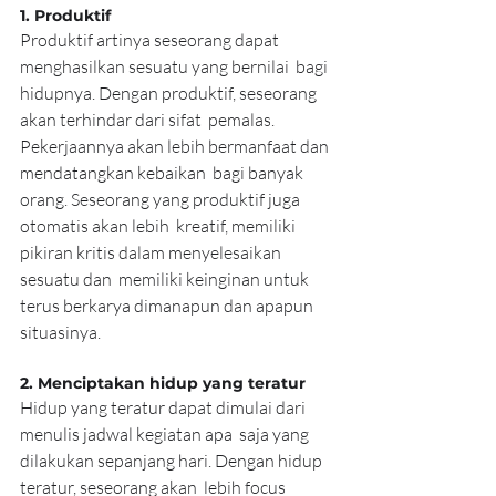
1. Produktif
Produktif artinya seseorang dapat 
menghasilkan sesuatu yang bernilai  bagi 
hidupnya. Dengan produktif, seseorang 
akan terhindar dari sifat  pemalas. 
Pekerjaannya akan lebih bermanfaat dan 
mendatangkan kebaikan  bagi banyak 
orang. Seseorang yang produktif juga 
otomatis akan lebih  kreatif, memiliki 
pikiran kritis dalam menyelesaikan 
sesuatu dan  memiliki keinginan untuk 
terus berkarya dimanapun dan apapun 
situasinya.
2. Menciptakan hidup yang teratur
Hidup yang teratur dapat dimulai dari 
menulis jadwal kegiatan apa  saja yang 
dilakukan sepanjang hari. Dengan hidup 
teratur, seseorang akan  lebih focus 