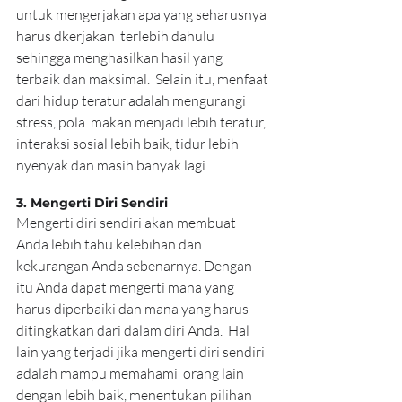
untuk mengerjakan apa yang seharusnya 
harus dkerjakan  terlebih dahulu 
sehingga menghasilkan hasil yang 
terbaik dan maksimal.  Selain itu, menfaat 
dari hidup teratur adalah mengurangi 
stress, pola  makan menjadi lebih teratur, 
interaksi sosial lebih baik, tidur lebih  
nyenyak dan masih banyak lagi.
3. Mengerti Diri Sendiri
Mengerti diri sendiri akan membuat 
Anda lebih tahu kelebihan dan  
kekurangan Anda sebenarnya. Dengan 
itu Anda dapat mengerti mana yang  
harus diperbaiki dan mana yang harus 
ditingkatkan dari dalam diri Anda.  Hal 
lain yang terjadi jika mengerti diri sendiri 
adalah mampu memahami  orang lain 
dengan lebih baik, menentukan pilihan 