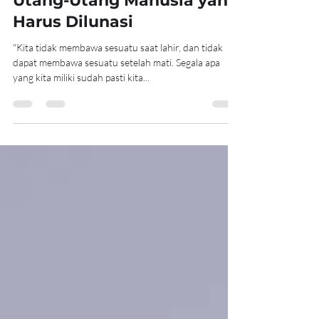
Utang-Utang Manusia yang
Harus Dilunasi
"Kita tidak membawa sesuatu saat lahir, dan tidak
dapat membawa sesuatu setelah mati. Segala apa
yang kita miliki sudah pasti kita...