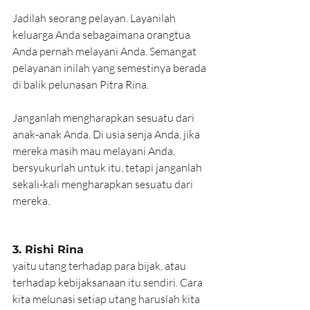
Jadilah seorang pelayan. Layanilah 
keluarga Anda sebagaimana orangtua 
Anda pernah melayani Anda. Semangat 
pelayanan inilah yang semestinya berada 
di balik pelunasan Pitra Rina.
Janganlah mengharapkan sesuatu dari 
anak-anak Anda. Di usia senja Anda, jika 
mereka masih mau melayani Anda, 
bersyukurlah untuk itu, tetapi janganlah 
sekali-kali mengharapkan sesuatu dari 
mereka.
3. Rishi Rina
yaitu utang terhadap para bijak, atau 
terhadap kebijaksanaan itu sendiri. Cara 
kita melunasi setiap utang haruslah kita 