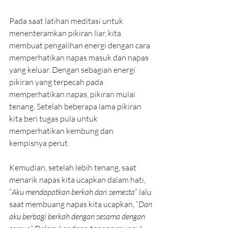
Pada saat latihan meditasi untuk 
menenteramkan pikiran liar, kita 
membuat pengalihan energi dengan cara 
memperhatikan napas masuk dan napas 
yang keluar. Dengan sebagian energi 
pikiran yang terpecah pada 
memperhatikan napas, pikiran mulai 
tenang. Setelah beberapa lama pikiran 
kita beri tugas pula untuk 
memperhatikan kembung dan 
kempisnya perut.
Kemudian, setelah lebih tenang, saat 
menarik napas kita ucapkan dalam hati, 
“
Aku mendapatkan berkah dari semesta
” lalu 
saat membuang napas kita ucapkan, “
Dan 
aku berbagi berkah dengan sesama dengan 