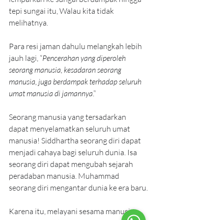
tepi sungai itu, Walau kita tidak 
melihatnya.
Para resi jaman dahulu melangkah lebih 
jauh lagi, “
Pencerahan yang diperoleh 
seorang manusia, kesadaran seorang 
manusia, juga berdampak terhadap seluruh 
umat manusia di jamannya
.”
Seorang manusia yang tersadarkan 
dapat menyelamatkan seluruh umat 
manusia! Siddhartha seorang diri dapat 
menjadi cahaya bagi seluruh dunia. Isa 
seorang diri dapat mengubah sejarah 
peradaban manusia. Muhammad 
seorang diri mengantar dunia ke era baru.
Karena itu, melayani sesama manusia 