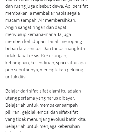
dan ruang juga disebut dewa. Api bersifat 
membakar. Ia membakar habis segala 
macam sampah. Air membersihkan. 
Angin sangat ringan dan dapat 
menyusup kemana-mana. Ia juga 
memberi kehidupan. Tanah menopang 
beban kita semua. Dan tanpa ruang kita 
tidak dapat eksis. Kekosongan, 
kehampaan, kesendirian, space atau apa 
pun sebutannya, menciptakan peluang 
untuk diisi.
Belajar dari sifat-sifat alami itu adalah 
utang pertama yang harus dibayar. 
Belajarlah untuk membakar sampah 
pikiran , gejolak emosi dan sifat-sifat 
yang tidak menunjang evolusi batin kita. 
Belajarlah untuk menjaga kebersihan  