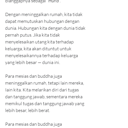
dianggapnya sebagai “
murid
”.
Dengan meninggalkan rumah, kita tidak 
dapat memutuskan hubungan dengan 
dunia. Hubungan kita dengan dunia tidak 
pernah putus. Jika kita tidak 
menyelesaikan utang kita terhadap 
keluarga, kita akan dituntut untuk 
menyelesaikannya terhadap keluarga 
yang lebih besar — dunia ini.
Para mesias dan buddha juga 
meninggalkan rumah, tetapi lain mereka, 
Iain kita. Kita melarikan diri dari tugas 
dan tanggung jawab, sementara mereka 
memikul tugas dan tanggung jawab yang 
lebih besar, lebih berat.
Para mesias dan buddha juga 