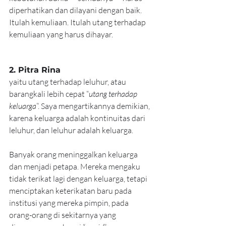
diperhatikan dan dilayani dengan baik. 
Itulah kemuliaan. Itulah utang terhadap 
kemuliaan yang harus dihayar.
2. Pitra Rina
yaitu utang terhadap leluhur, atau 
barangkali lebih cepat “
utang terhadap 
keluarga
”. Saya mengartikannya demikian, 
karena keluarga adalah kontinuitas dari 
leluhur, dan leluhur adalah keluarga.
Banyak orang meninggalkan keluarga 
dan menjadi petapa. Mereka mengaku 
tidak terikat lagi dengan keluarga, tetapi 
menciptakan keterikatan baru pada 
institusi yang mereka pimpin, pada 
orang-orang di sekitarnya yang 