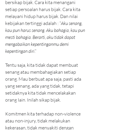
bersikap bijak. Cara kita menangani 
setiap persoalan harus bijak. Cara kita 
melayani hidup harus bijak. Dan nilai 
kebijakan tertinggi adalah : “
Aku senang, 
kau pun harus senang. Aku bahagia, kau pun 
mesti bahagia. Berarti, aku tidak dapat 
mengabaikan kepentinganmu demi 
kepentingan diri
.”
Tentu saja, kita tidak dapat membuat 
senang atau membahagiakan setiap 
orang. Mau berbuat apa saja, pasti ada 
yang senang, ada yang tidak, tetapi 
setidaknya kita tidak mencelakakan 
orang Iain. Inilah sikap bijak.
Komitmen kita terhadap non-violence 
atau non-injury, tidak melakukan 
kekerasan, tidak menyakiti dengan 