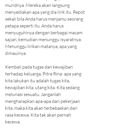
muridnya. Mereka akan langsung 
menyediakan apa yang dia lirik itu. Repot 
sekali bila Anda harus menjamu seorang 
petapa seperti itu. Anda harus 
menyuguhinya dengan berbagai macam 
sajian, kemudian menunggu isyaratnya. 
Menunggu lirikan matanya, apa yang 
dimauinya.
Kembali pada tugas dan kewajiban 
terhadap keluarga, Pitra Rina: apa yang 
kita lakukan itu adalah tugas kita, 
kewajiban kita, utang kita. Kita sedang 
melunasi sesuatu. Janganlah 
mengharapkan apa-apa dari pekerjaan 
kita, maka kita akan terbebaskan dari 
rasa kecewa. Kita tak akan pernah 
kecewa.