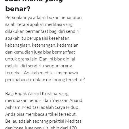
benar?
Persoalannya adalah bukan benar atau 
salah, tetapi apakah meditasi yang 
dilakukan bermanfaat bagi diri sendiri 
apakah itu berupa sisi kesehatan, 
kebahagiaan, ketenangan, kedamaian 
dan kemudian juga bisa bermanfaat 
untuk orang lain. Dan ini bisa dinilai 
melalui diri sendiri, maupun orang 
terdekat. Apakah meditasi membawa 
perubahan ke dalam diri orang tersebut?
Bagi Bapak Anand Krishna, yang 
merupakan pendiri dari Yayasan Anand 
Ashram, Meditasi adalah Gaya Hidup. 
Anda bisa membaca artikel tersebut. 
Beliau adalah seorang praktisi Meditasi 
dan Yoga, juga penulis lebih dari 170 