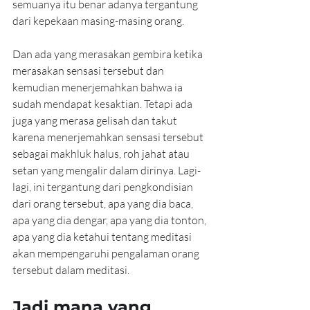
semuanya itu benar adanya tergantung 
dari kepekaan masing-masing orang.
Dan ada yang merasakan gembira ketika 
merasakan sensasi tersebut dan 
kemudian menerjemahkan bahwa ia 
sudah mendapat kesaktian. Tetapi ada 
juga yang merasa gelisah dan takut 
karena menerjemahkan sensasi tersebut 
sebagai makhluk halus, roh jahat atau 
setan yang mengalir dalam dirinya. Lagi-
lagi, ini tergantung dari pengkondisian 
dari orang tersebut, apa yang dia baca, 
apa yang dia dengar, apa yang dia tonton, 
apa yang dia ketahui tentang meditasi 
akan mempengaruhi pengalaman orang 
tersebut dalam meditasi.
Jadi mana yang 