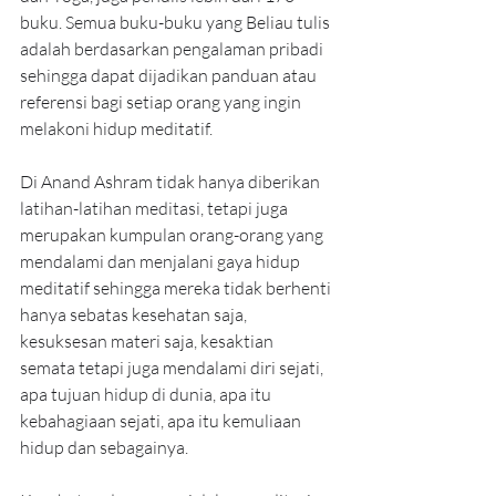
buku. Semua buku-buku yang Beliau tulis 
adalah berdasarkan pengalaman pribadi 
sehingga dapat dijadikan panduan atau 
referensi bagi setiap orang yang ingin 
melakoni hidup meditatif.
Di Anand Ashram tidak hanya diberikan 
latihan-latihan meditasi, tetapi juga 
merupakan kumpulan orang-orang yang 
mendalami dan menjalani gaya hidup 
meditatif sehingga mereka tidak berhenti 
hanya sebatas kesehatan saja, 
kesuksesan materi saja, kesaktian 
semata tetapi juga mendalami diri sejati, 
apa tujuan hidup di dunia, apa itu 
kebahagiaan sejati, apa itu kemuliaan 
hidup dan sebagainya.