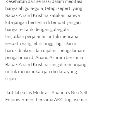
Kesehatan dan sensasi dalam meditasi 
hanyalah gula-gula, tetapi seperti yang 
Bapak Anand Krishna katakan bahwa 
kita jangan berhenti di tempat, jangan 
hanya tertarik dengan gula-gula, 
lanjutkan perjalanan untuk mencapai 
sesuatu yang lebih tinggi lagi. Dan ini 
harus dilakoni dan dijalani, pengalaman-
pengalaman di Anand Ashram bersama 
Bapak Anand Krishna sangat menunjang 
untuk menemukan jati diri kita yang 
sejati.
Ikutilah kelas Meditasi Ananda's Neo Self 
Empowerment bersama AKC Joglosemar