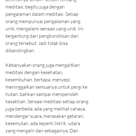
meditasi, begitu juga dengan 
pengalaman dalam meditasi. Setiap 
orang mempunyai pengalaman yang 
unik, mengalami sensasi yang unik. Ini 
tergantung dari pengkondisian dari 
orang tersebut. Jadi tidak bisa 
dibandingkan.
Kebanyakan orang juga mengaitkan 
meditasi dengan kesehatan, 
kesembuhan, bertapa, menyepi, 
meninggalkan semuanya untuk pergi ke 
hutan, bahkan sampai memperoleh 
kesaktian. Sensasi meditasi setiap orang 
juga berbeda, ada yang melihat cahaya, 
mendengar suara, merasakan getaran, 
kesemutan, ada seperti listrik, udara 
yang mengalir dan sebagainya. Dan 