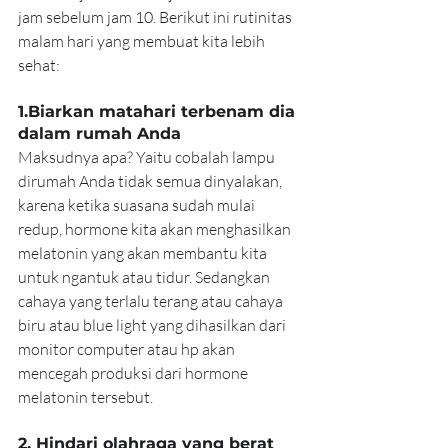
jam sebelum jam 10. Berikut ini rutinitas 
malam hari yang membuat kita lebih 
sehat:
1.Biarkan matahari terbenam dia 
dalam rumah Anda
Maksudnya apa? Yaitu cobalah lampu 
dirumah Anda tidak semua dinyalakan, 
karena ketika suasana sudah mulai 
redup, hormone kita akan menghasilkan 
melatonin yang akan membantu kita 
untuk ngantuk atau tidur. Sedangkan 
cahaya yang terlalu terang atau cahaya 
biru atau blue light yang dihasilkan dari 
monitor computer atau hp akan 
mencegah produksi dari hormone 
melatonin tersebut.
2. Hindari olahraga yang berat 