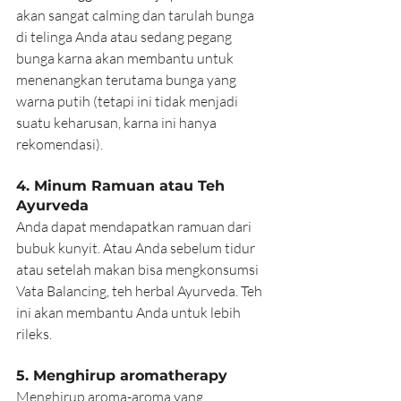
akan sangat calming dan tarulah bunga 
di telinga Anda atau sedang pegang 
bunga karna akan membantu untuk 
menenangkan terutama bunga yang 
warna putih (tetapi ini tidak menjadi 
suatu keharusan, karna ini hanya 
rekomendasi).
4. Minum Ramuan atau Teh 
Ayurveda
Anda dapat mendapatkan ramuan dari 
bubuk kunyit. Atau Anda sebelum tidur 
atau setelah makan bisa mengkonsumsi 
Vata Balancing, teh herbal Ayurveda. Teh 
ini akan membantu Anda untuk lebih 
rileks.
5. Menghirup aromatherapy
Menghirup aroma-aroma yang 