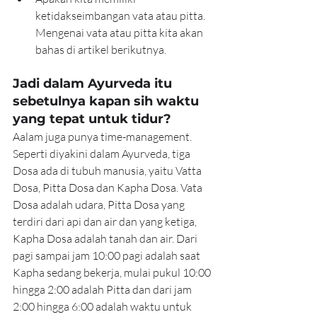
ketidakseimbangan vata atau pitta. 
Mengenai vata atau pitta kita akan 
bahas di artikel berikutnya.
Jadi dalam Ayurveda itu 
sebetulnya kapan sih waktu 
yang tepat untuk tidur?
Aalam juga punya time-management. 
Seperti diyakini dalam Ayurveda, tiga 
Dosa ada di tubuh manusia, yaitu Vatta 
Dosa, Pitta Dosa dan Kapha Dosa. Vata 
Dosa adalah udara, Pitta Dosa yang 
terdiri dari api dan air dan yang ketiga, 
Kapha Dosa adalah tanah dan air. Dari 
pagi sampai jam 10:00 pagi adalah saat 
Kapha sedang bekerja, mulai pukul 10:00 
hingga 2:00 adalah Pitta dan dari jam 
2:00 hingga 6:00 adalah waktu untuk 