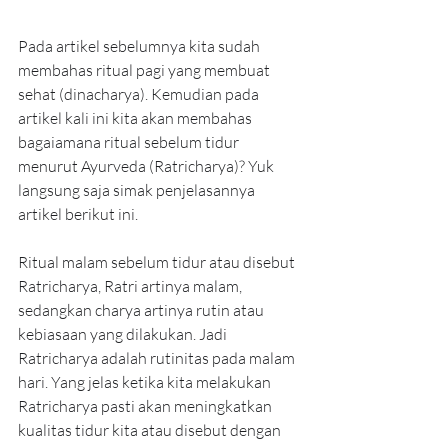
Pada artikel sebelumnya kita sudah 
membahas ritual pagi yang membuat 
sehat (dinacharya). Kemudian pada 
artikel kali ini kita akan membahas 
bagaiamana ritual sebelum tidur 
menurut Ayurveda (Ratricharya)? Yuk 
langsung saja simak penjelasannya 
artikel berikut ini.
Ritual malam sebelum tidur atau disebut 
Ratricharya, Ratri artinya malam, 
sedangkan charya artinya rutin atau 
kebiasaan yang dilakukan. Jadi 
Ratricharya adalah rutinitas pada malam 
hari. Yang jelas ketika kita melakukan 
Ratricharya pasti akan meningkatkan 
kualitas tidur kita atau disebut dengan 