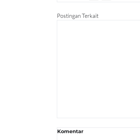
Postingan Terkait
Komentar