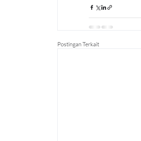
Postingan Terkait