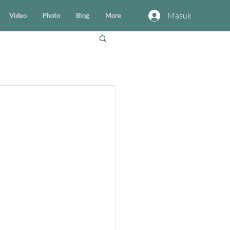
Masuk
Video
Photo
Blog
More