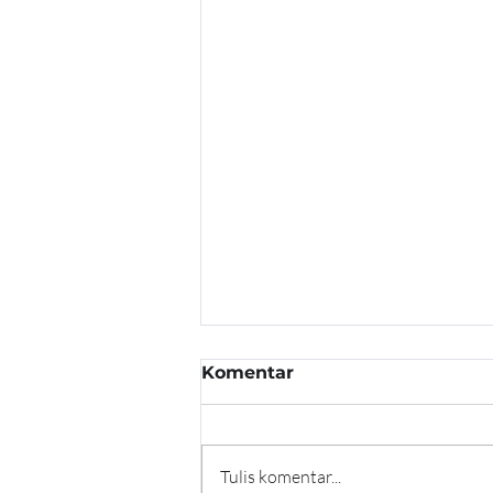
Komentar
Tulis komentar...