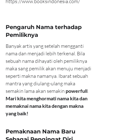
https://www.booksindonesia.com/
Pengaruh Nama terhadap 
Pemiliknya
Banyak artis yang setelah mengganti 
nama dan menjadi lebih terkenal. Bila 
sebuah nama dihayati oleh pemiliknya 
maka sang pemilik akan menuju menjadi 
seperti makna namanya. Ibarat sebuah 
mantra yang diulang-ulang maka 
semakin lama akan semakin 
powerfull
. 
Mari kita menghormati nama kita dan 
memaknai nama kita dengan makna 
yang baik!
Pemaknaan Nama Baru 
Sebagai Pengingat Diri