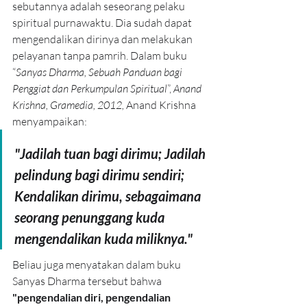
sebutannya adalah seseorang pelaku 
spiritual purnawaktu. Dia sudah dapat 
mengendalikan dirinya dan melakukan 
pelayanan tanpa pamrih. Dalam buku 
“
Sanyas Dharma, Sebuah Panduan bagi 
Penggiat dan Perkumpulan Spiritual
”, 
Anand 
Krishna, Gramedia, 2012, 
Anand Krishna 
menyampaikan:
"Jadilah tuan bagi dirimu; Jadilah 
pelindung bagi dirimu sendiri; 
Kendalikan dirimu, sebagaimana 
seorang penunggang kuda 
mengendalikan kuda miliknya."
Beliau juga menyatakan dalam buku 
Sanyas Dharma tersebut bahwa 
"pengendalian diri, pengendalian 