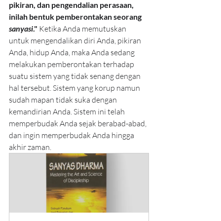
pikiran, dan pengendalian perasaan, 
inilah bentuk pemberontakan seorang 
sanyasi
." 
Ketika Anda memutuskan 
untuk mengendalikan diri Anda, pikiran 
Anda, hidup Anda, maka Anda sedang 
melakukan pemberontakan terhadap 
suatu sistem yang tidak senang dengan 
hal tersebut. Sistem yang korup namun 
sudah mapan tidak suka dengan 
kemandirian Anda. Sistem ini telah 
memperbudak Anda sejak berabad-abad, 
dan ingin memperbudak Anda hingga 
akhir zaman.