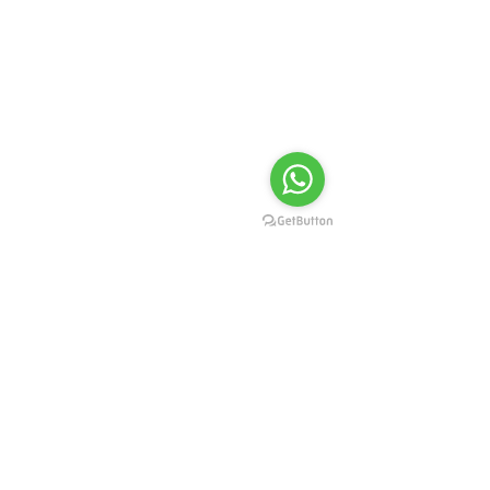
21 Komentar