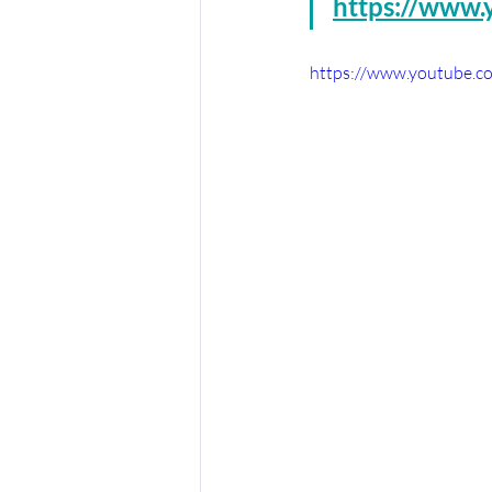
https://www
https://www.youtube.