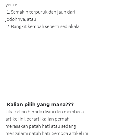
yaitu:
 1. Semakin terpuruk dan jauh dari 
jodohnya, atau
 2. Bangkit kembali seperti sediakala.
 Kalian pilih yang mana??? 
Jika kalian berada disini dan membaca 
artikel ini, berarti kalian pernah 
merasakan patah hati atau sedang 
mengalami patah hati. Semoga artikel ini 