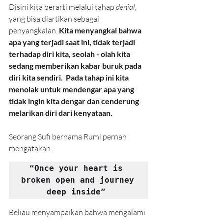
Disini kita berarti melalui tahap 
denial
, 
yang bisa diartikan sebagai 
penyangkalan. 
Kita menyangkal bahwa 
apa yang terjadi saat ini, tidak terjadi 
terhadap diri kita, seolah - olah kita 
sedang memberikan kabar buruk pada 
diri kita sendiri.  Pada tahap ini kita 
menolak untuk mendengar apa yang 
tidak ingin kita dengar dan cenderung 
melarikan diri dari kenyataan.
Seorang Sufi bernama Rumi pernah 
mengatakan:
“Once your heart is 
broken open and journey 
deep inside” 
Beliau menyampaikan bahwa mengalami 