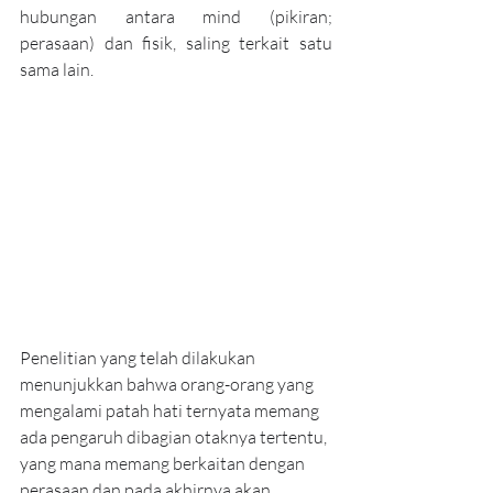
hubungan antara mind (pikiran; 
perasaan) dan fisik, saling terkait satu 
sama lain. 
Penelitian yang telah dilakukan 
menunjukkan bahwa orang-orang yang 
mengalami patah hati ternyata memang 
ada pengaruh dibagian otaknya tertentu, 
yang mana memang berkaitan dengan 
perasaan dan pada akhirnya akan 