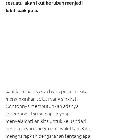
sesuatu  akan ikut berubah menjadi 
lebih baik pula. 
Saat kita merasakan hal seperti ini, kita 
menginginkan solusi yang singkat. 
Contohnya membutuhkan adanya 
seseorang atau siapapun yang 
menyelamatkan kita untuk keluar dari 
perasaan yang begitu menyakitkan. Kita 
mengharapkan pengarahan tentang apa 