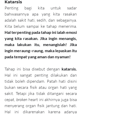
Katarsis
Penting bagi kita untuk sadar 
bahwasannya apa yang kita rasakan 
adalah sakit hati, sedih, dan sebagainya. 
Kita belum sampai ke tahap menerima. 
Hal terpenting pada tahap ini ialah emosi 
yang kita rasakan. Jika ingin menangis, 
maka lakukan itu, menangislah! Jika 
ingin meraung–raung, maka lepaskan itu 
pada tempat yang aman dan nyaman!
Tahap ini bisa disebut dengan 
katarsis.
Hal ini sangat penting dilakukan dan 
tidak boleh dipendam. Patah hati disini 
bukan secara fisik atau organ hati yang 
sakit. Tetapi jika tidak ditangani secara 
cepat, 
broken 
heart ini akhirnya juga bisa 
menyerang organ fisik jantung dan hati. 
Hal ini dikarenakan karena adanya 