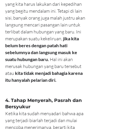
yang kita harus lakukan dari kepedihan 
yang begitu mendalam ini. Tetapi di lain 
sisi, banyak orang juga malah justru akan 
langsung mencari pasangan lain untuk 
terlibat dalam hubungan yang baru. Ini  
merupakan suatu kekeliruan, 
jika kita 
belum beres dengan patah hati 
sebelumnya dan langsung masuk ke 
suatu hubungan baru.
 Hal ini akan 
merusak hubungan yang baru tersebut 
atau 
kita tidak menjadi bahagia karena 
itu hanyalah pelarian diri.
4. Tahap Menyerah, Pasrah dan 
Bersyukur
Ketika kita sudah menyadari bahwa apa 
yang terjadi biarlah terjadi dan mulai 
mencoba menerimanya, berarti kita 