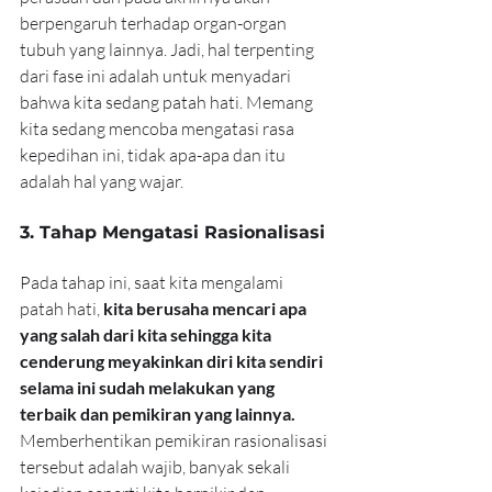
berpengaruh terhadap organ-organ 
tubuh yang lainnya. Jadi, hal terpenting 
dari fase ini adalah untuk menyadari 
bahwa kita sedang patah hati. Memang 
kita sedang mencoba mengatasi rasa 
kepedihan ini, tidak apa-apa dan itu 
adalah hal yang wajar.
3. Tahap Mengatasi Rasionalisasi 
Pada tahap ini, saat kita mengalami 
patah hati, 
kita berusaha mencari apa 
yang salah dari kita sehingga kita 
cenderung meyakinkan diri kita sendiri 
selama ini sudah melakukan yang 
terbaik dan pemikiran yang lainnya.
Memberhentikan pemikiran rasionalisasi 
tersebut adalah wajib, banyak sekali 