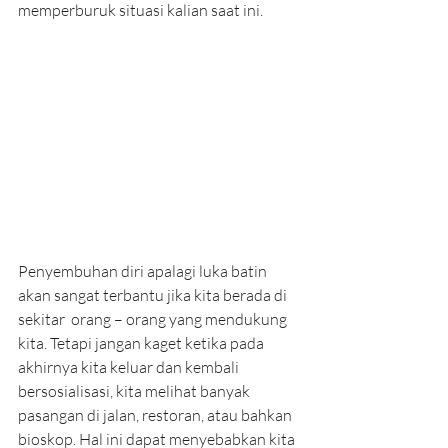
memperburuk situasi kalian saat ini.
Penyembuhan diri apalagi luka batin 
akan sangat terbantu jika kita berada di 
sekitar  orang – orang yang mendukung 
kita. Tetapi jangan kaget ketika pada 
akhirnya kita keluar dan kembali 
bersosialisasi, kita melihat banyak 
pasangan di jalan, restoran, atau bahkan 
bioskop. Hal ini dapat menyebabkan kita 