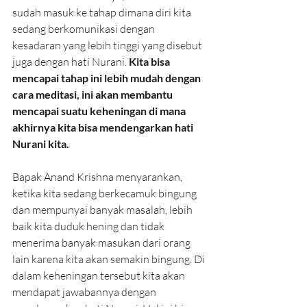
sudah masuk ke tahap dimana diri kita 
sedang berkomunikasi dengan 
kesadaran yang lebih tinggi yang disebut 
juga dengan hati Nurani. 
Kita bisa 
mencapai tahap ini lebih mudah dengan 
cara meditasi, ini akan membantu 
mencapai suatu keheningan di mana 
akhirnya kita bisa mendengarkan hati 
Nurani kita. 
Bapak Anand Krishna menyarankan, 
ketika kita sedang berkecamuk bingung 
dan mempunyai banyak masalah, lebih 
baik kita duduk hening dan tidak 
menerima banyak masukan dari orang 
lain karena kita akan semakin bingung. Di 
dalam keheningan tersebut kita akan 
mendapat jawabannya dengan 