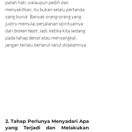
patah hati, walaupun pedih dan 
menyakitkan, itu bukan selalu pertanda 
yang buruk. Banyak orang-orang yang 
justru memulai perjalanan spiritualnya
dari 
broken heart
. Jadi, ketika kita sedang 
pada tahap 
denial
 atau menyangkal, 
jangan terlalu berlarut-larut didalamnya.
2. Tahap Perlunya Menyadari Apa 
yang Terjadi dan Melakukan 