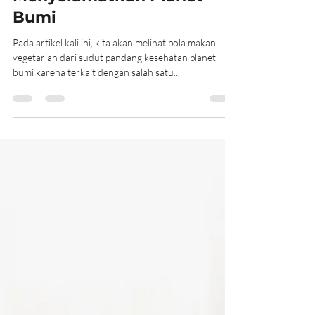
Jadilah Vegetarian untuk
Menyelamatkan Planet
Bumi
Pada artikel kali ini, kita akan melihat pola makan
vegetarian dari sudut pandang kesehatan planet
bumi karena terkait dengan salah satu...