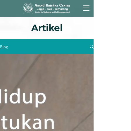
Artikel
Blog