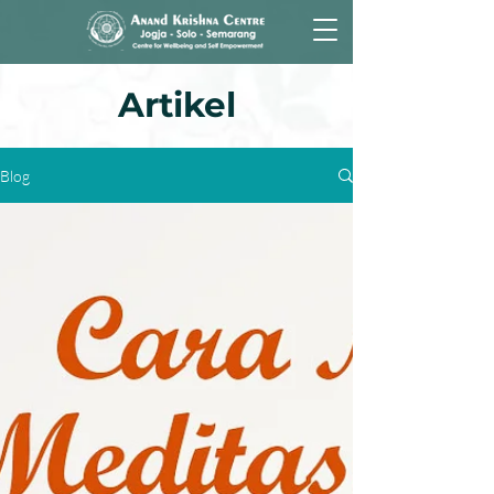
Artikel
Blog