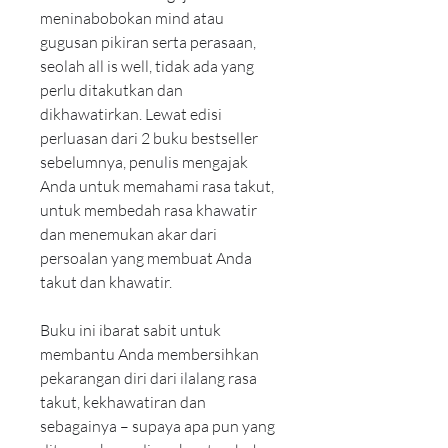
meninabobokan mind atau 
gugusan pikiran serta perasaan, 
seolah all is well, tidak ada yang 
perlu ditakutkan dan 
dikhawatirkan. Lewat edisi 
perluasan dari 2 buku bestseller 
sebelumnya, penulis mengajak 
Anda untuk memahami rasa takut, 
untuk membedah rasa khawatir 
dan menemukan akar dari 
persoalan yang membuat Anda 
takut dan khawatir.
Buku ini ibarat sabit untuk 
membantu Anda membersihkan 
pekarangan diri dari ilalang rasa 
takut, kekhawatiran dan 
sebagainya – supaya apa pun yang 