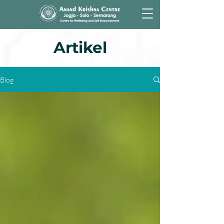
Artikel
Blog